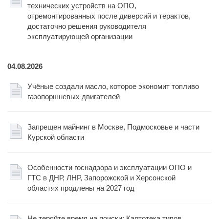
технических устройств на ОПО,
отремонтированных после диверсий и терактов,
достаточно решения руководителя
эксплуатирующей организации
04.08.2026
Учёные создали масло, которое экономит топливо
газопоршневых двигателей
Запрещен майнинг в Москве, Подмосковье и части
Курской области
Особенности госнадзора и эксплуатации ОПО и
ГТС в ДНР, ЛНР, Запорожской и Херсонской
областях продлены на 2027 год
Не теряйте время на поиски: Картотека типов