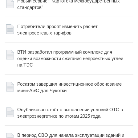
Новый сервис: "Картотека межгосударственных
стандартов"
Потребители просят изменить расчёт
электросетевых тарифов
ВТИ разработал программный комплекс для
оценки возможности сжигания непроектных углей
на ТЭС
Росатом завершил инвестиционное обоснование
мини-АЭС для Чукотки
Опубликован отчёт о выполнении условий ОТС в
электроэнергетике по итогам 2025 года
В период СВО для начала эксплуатации зданий и