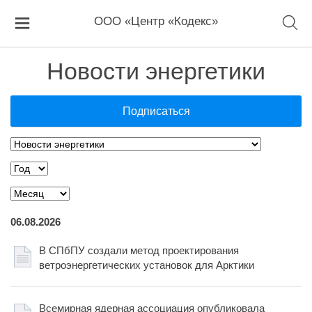
ООО «Центр «Кодекс»
Новости энергетики
Подписаться
06.08.2026
В СПбПУ создали метод проектирования
ветроэнергетических установок для Арктики
Всемирная ядерная ассоциация опубликовала