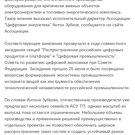
оборудования для критически важных объектов
электроэнергетики и топливно-энергетического комплекса.
Такое мнение высказал исполнительный директор Ассоциации
"Цифровая энергетика" Антон Зубков, сообщается на сайте
Ассоциации.
Соответствующее заявление прозвучало в ходе совместного
заседания секций "Распространение российских цифровых
продуктов и платформ" и "Цифровая промышленность"
Совета по развитию цифровой экономики при Совете
Федерации. Заседание прошло 25 июня и было посвящено
вопросам формирования экосистемы промышленного
интернета вещей как инструмента обеспечения
технологической независимости российской промышленности.
По словам Антона Зубкова, отечественные производители уже
предлагают несколько семейств АСУ ТП, однако масштаб их
выпуска пока остается ограниченным. Небольшие объемы
производства и применение решений преимущественно в
отдельных проектах не позволяют обеспечить широкое
распространение таких систем и создать устойчивый рынок.