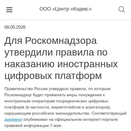
ООО «Центр «Кодекс»
08.05.2026
Для Роскомнадзора
утвердили правила по
наказанию иностранных
цифровых платформ
Правительство России утвердило правила, по которым
Роскомнадзор будет применять меры понуждения к
иностранным операторам посреднических цифровых
платформ (в частности, маркетплейсов и агрегаторов),
нарушающим российское законодательство. Соответствующий
документ
опубликован на официальном интернет-портале
правовой информации 7 мая.