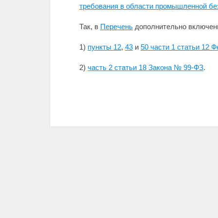
требования в области промышленной бе
Так, в
Перечень
дополнительно включен
1)
пункты 12
,
43
и
50 части 1 статьи 12 
2)
часть 2 статьи 18 Закона № 99-ФЗ
.