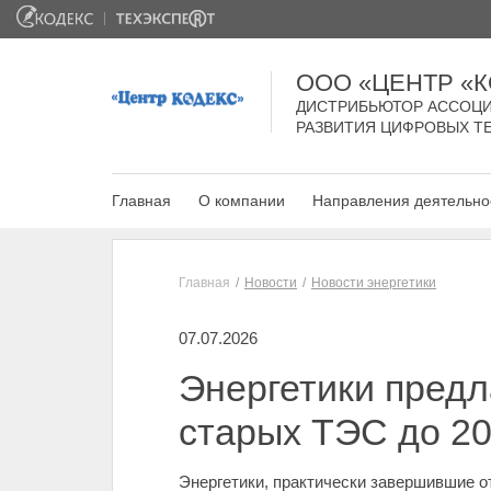
ООО «ЦЕНТР «
ДИСТРИБЬЮТОР АССОЦИ
РАЗВИТИЯ ЦИФРОВЫХ Т
Главная
О компании
Направления деятельно
Главная
Новости
Новости энергетики
07.07.2026
Энергетики пред
старых ТЭС до 20
Энергетики, практически завершившие 