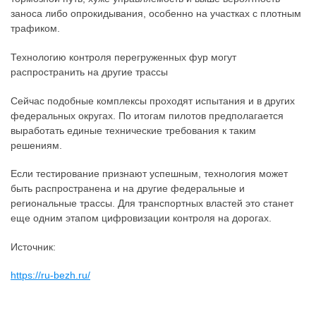
заноса либо опрокидывания, особенно на участках с плотным
трафиком.
Технологию контроля перегруженных фур могут
распространить на другие трассы
Сейчас подобные комплексы проходят испытания и в других
федеральных округах. По итогам пилотов предполагается
выработать единые технические требования к таким
решениям.
Если тестирование признают успешным, технология может
быть распространена и на другие федеральные и
региональные трассы. Для транспортных властей это станет
еще одним этапом цифровизации контроля на дорогах.
Источник:
https://ru-bezh.ru/