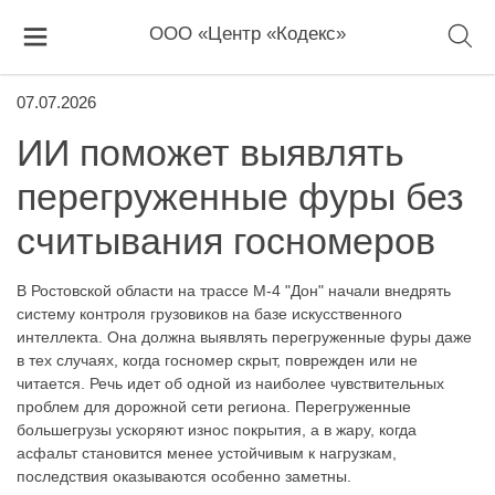
ООО «Центр «Кодекс»
07.07.2026
ИИ поможет выявлять
перегруженные фуры без
считывания госномеров
В Ростовской области на трассе М-4 "Дон" начали внедрять
систему контроля грузовиков на базе искусственного
интеллекта. Она должна выявлять перегруженные фуры даже
в тех случаях, когда госномер скрыт, поврежден или не
читается. Речь идет об одной из наиболее чувствительных
проблем для дорожной сети региона. Перегруженные
большегрузы ускоряют износ покрытия, а в жару, когда
асфальт становится менее устойчивым к нагрузкам,
последствия оказываются особенно заметны.