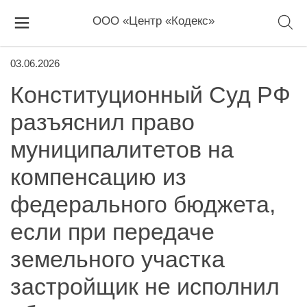
ООО «Центр «Кодекс»
03.06.2026
Конституционный Суд РФ
разъяснил право
муниципалитетов на
компенсацию из
федерального бюджета,
если при передаче
земельного участка
застройщик не исполнил