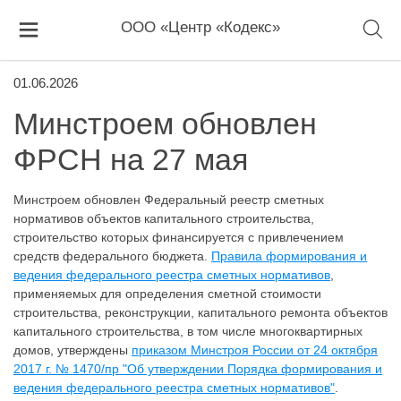
ООО «Центр «Кодекс»
01.06.2026
Минстроем обновлен
ФРСН на 27 мая
Минстроем обновлен Федеральный реестр сметных
нормативов объектов капитального строительства,
строительство которых финансируется с привлечением
средств федерального бюджета.
Правила формирования и
ведения федерального реестра сметных нормативов
,
применяемых для определения сметной стоимости
строительства, реконструкции, капитального ремонта объектов
капитального строительства, в том числе многоквартирных
домов, утверждены
приказом Минстроя России от 24 октября
2017 г. № 1470/пр "Об утверждении Порядка формирования и
ведения федерального реестра сметных нормативов"
.