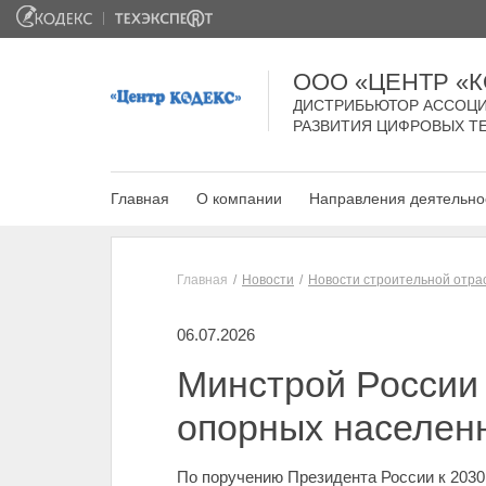
ООО «ЦЕНТР «
ДИСТРИБЬЮТОР АССОЦИ
РАЗВИТИЯ ЦИФРОВЫХ Т
Главная
О компании
Направления деятельно
Главная
Новости
Новости строительной отра
06.07.2026
Минстрой России
опорных населен
По поручению Президента России к 2030