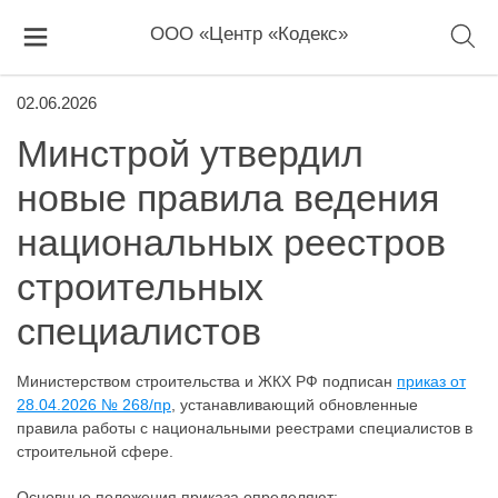
ООО «Центр «Кодекс»
02.06.2026
Минстрой утвердил
новые правила ведения
национальных реестров
строительных
специалистов
Министерством строительства и ЖКХ РФ подписан
приказ от
28.04.2026 № 268/пр
, устанавливающий обновленные
правила работы с национальными реестрами специалистов в
строительной сфере.
Основные положения приказа определяют: