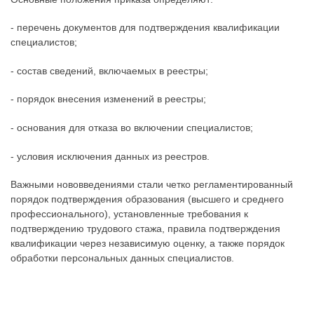
- перечень документов для подтверждения квалификации
специалистов;
- состав сведений, включаемых в реестры;
- порядок внесения изменений в реестры;
- основания для отказа во включении специалистов;
- условия исключения данных из реестров.
Важными нововведениями стали четко регламентированный
порядок подтверждения образования (высшего и среднего
профессионального), установленные требования к
подтверждению трудового стажа, правила подтверждения
квалификации через независимую оценку, а также порядок
обработки персональных данных специалистов.