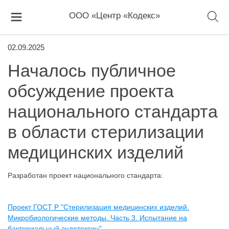
ООО «Центр «Кодекс»
02.09.2025
Началось публичное
обсуждение проекта
национального стандарта
в области стерилизации
медицинских изделий
Разработан проект национального стандарта:
Проект ГОСТ Р "Стерилизация медицинских изделий.
Микробиологические методы. Часть 3. Испытание на
бактериальный эндотоксин"