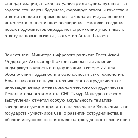
стандартизации, а также актуализируете существующие, - а
задаете стандарты будущего, формируя эталоны качества и
ответственности в применении технологий искусственного
интеллекта, а постоянное расширение тематики, создание
новых подкомитетов определяет стремление участников к
ответу на новые вызовы", - отметил Антон Шалаев.
Заместитель Министра цифрового развития Российской
Федерации Александр Шойтов в своем выступлении
подчеркнул важность стандартизации в сфере ИИ для
обеспечения надежности и безопасности этих технологий.
Начальник отдела научно-технического сотрудничества и
инноваций департамента экономического сотрудничества
Исполнительного комитета СНГ Тимур Мансуров в своем
выступлении отметил особую актуальность тематики
заседания с учетом принятого на заседании Заявления глав
государств - участников СНГ о развитии сотрудничества в
области искусственного интеллекта гражданского назначения.