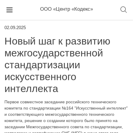
ООО «Центр «Кодекс»
02.09.2025
Новый шаг к развитию
межгосударственной
стандартизации
искусственного
интеллекта
Первое совместное заседание российского технического
комитета по стандартизации №164 "Искусственный интеллект"
и соответствующего межгосударственного технического
комитета, решение о создании которого было принято на
заседании Межгосударственного совета по стандартизации,