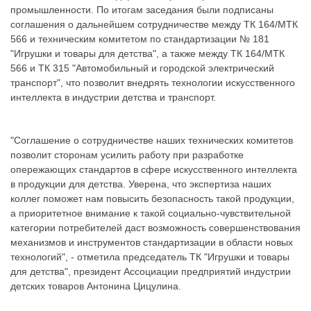
промышленности. По итогам заседания были подписаны
соглашения о дальнейшем сотрудничестве между ТК 164/МТК
566 и техническим комитетом по стандартизации № 181
"Игрушки и товары для детства", а также между ТК 164/МТК
566 и ТК 315 "Автомобильный и городской электрический
транспорт", что позволит внедрять технологии искусственного
интеллекта в индустрии детства и транспорт.
"Соглашение о сотрудничестве наших технических комитетов
позволит сторонам усилить работу при разработке
опережающих стандартов в сфере искусственного интеллекта
в продукции для детства. Уверена, что экспертиза наших
коллег поможет нам повысить безопасность такой продукции,
а приоритетное внимание к такой социально-чувствительной
категории потребителей даст возможность совершенствования
механизмов и инструментов стандартизации в области новых
технологий", - отметила председатель ТК "Игрушки и товары
для детства", президент Ассоциации предприятий индустрии
детских товаров Антонина Цицулина.