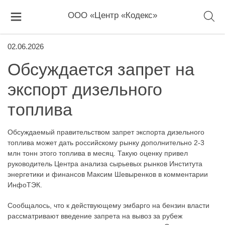
ООО «Центр «Кодекс»
02.06.2026
Обсуждается запрет на
экспорт дизельного
топлива
Обсуждаемый правительством запрет экспорта дизельного
топлива может дать российскому рынку дополнительно 2-3
млн тонн этого топлива в месяц. Такую оценку привел
руководитель Центра анализа сырьевых рынков Института
энергетики и финансов Максим Шевыренков в комментарии
ИнфоТЭК.
Сообщалось, что к действующему эмбарго на бензин власти
рассматривают введение запрета на вывоз за рубеж