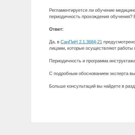
Регламентируется ли обучение медицин
периодичность прохождения обучения? Е
Ответ:
Да, в
СанПиН 2.1.3684-21
предусмотрено
лицами, которые осуществляют работы 
Периодичность и программа инструктажа
С подробным обоснованием эксперта в
Больше консультаций вы найдете в разде