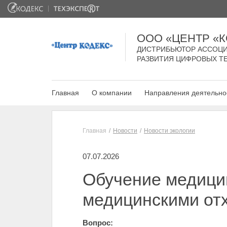
ООО «ЦЕНТР «
ДИСТРИБЬЮТОР АССОЦИ
РАЗВИТИЯ ЦИФРОВЫХ Т
Главная
О компании
Направления деятельно
Главная
Новости
Новости экологии
07.07.2026
Обучение медицин
медицинскими от
Вопрос: