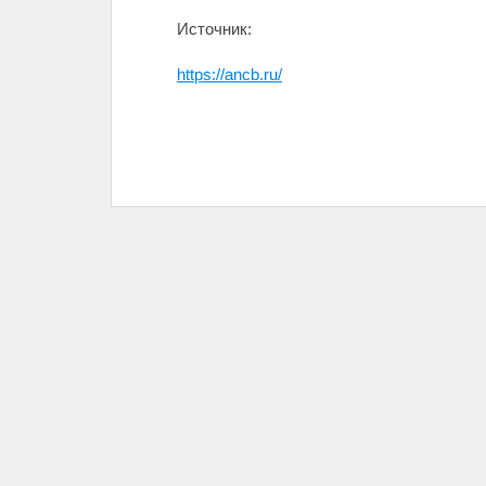
Источник:
https://ancb.ru/