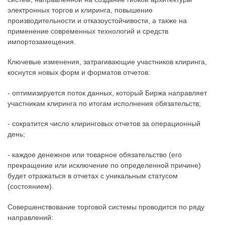
электронных торгов и клиринга, повышение
производительности и отказоустойчивости, а также на
применение современных технологий и средств
импортозамещения.
Ключевые изменения, затрагивающие участников клиринга,
коснутся новых форм и форматов отчетов:
- оптимизируется поток данных, который Биржа направляет
участникам клиринга по итогам исполнения обязательств;
- сократится число клиринговых отчетов за операционный
день;
- каждое денежное или товарное обязательство (его
прекращение или исключение по определенной причине)
будет отражаться в отчетах с уникальным статусом
(состоянием).
Совершенствование торговой системы проводится по ряду
направлений: