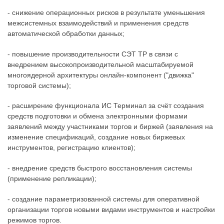
- снижение операционных рисков в результате уменьшения
межсистемных взаимодействий и применения средств
автоматической обработки данных;
- повышение производительности СЭТ ТР в связи с
внедрением высокопроизводительной масштабируемой
многоядерной архитектуры онлайн-компонент ("движка"
торговой системы);
- расширение функционала ИС Терминал за счёт создания
средств подготовки и обмена электронными формами
заявлений между участниками торгов и биржей (заявления на
изменение спецификаций, создание новых биржевых
инструментов, регистрацию клиентов);
- внедрение средств быстрого восстановления системы
(применение репликации);
- создание параметризованной системы для оперативной
организации торгов новыми видами инструментов и настройки
режимов торгов.