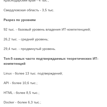
Краснодарский край - 4 тыс.;
Свердловская область - 3,5 тыс.
Разрез по уровням
92 тыс. - базовый уровень владения ИТ-компетенцией;
26,2 тыс. - средний уровень;
29,4 тыс. - продвинутый уровень.
Топ-5 самых часто подтверждаемых теоретических ИТ-
компетенций
Linux - более 13 тыс. подтверждений;
API - более 10,6 тыс.;
HTML - более 8,5 тыс.;
Docker - более 6,3 тыс.;