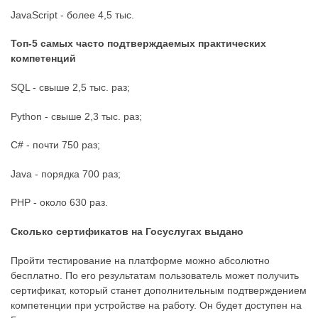
JavaScript - более 4,5 тыс.
Топ-5 самых часто подтверждаемых практических
компетенций
SQL - свыше 2,5 тыс. раз;
Python - свыше 2,3 тыс. раз;
C# - почти 750 раз;
Java - порядка 700 раз;
PHP - около 630 раз.
Сколько сертификатов на Госуслугах выдано
Пройти тестирование на платформе можно абсолютно
бесплатно. По его результатам пользователь может получить
сертификат, который станет дополнительным подтверждением
компетенции при устройстве на работу. Он будет доступен на