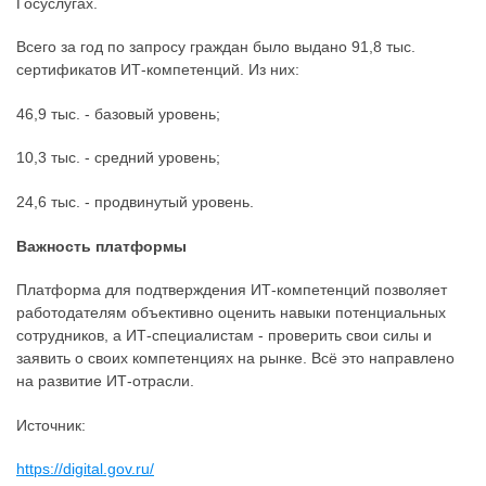
Госуслугах.
Всего за год по запросу граждан было выдано 91,8 тыс.
сертификатов ИТ-компетенций. Из них:
46,9 тыс. - базовый уровень;
10,3 тыс. - средний уровень;
24,6 тыс. - продвинутый уровень.
Важность платформы
Платформа для подтверждения ИТ-компетенций позволяет
работодателям объективно оценить навыки потенциальных
сотрудников, а ИТ-специалистам - проверить свои силы и
заявить о своих компетенциях на рынке. Всё это направлено
на развитие ИТ-отрасли.
Источник:
https://digital.gov.ru/