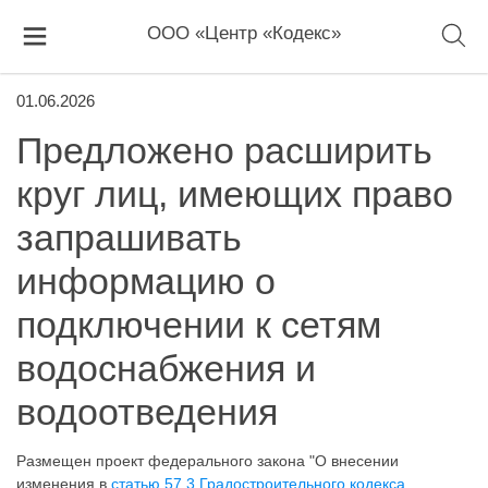
ООО «Центр «Кодекс»
01.06.2026
Предложено расширить
круг лиц, имеющих право
запрашивать
информацию о
подключении к сетям
водоснабжения и
водоотведения
Размещен проект федерального закона "О внесении
изменения в
статью 57.3 Градостроительного кодекса