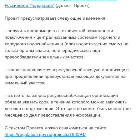
Российской Федерации"
(далее - Проект).
Проект предусматривает следующие изменения:
- получить информацию о технической возможности
подключения к централизованным системам горячего и
холодного водоснабжения и (или) водоотведения смогут не
только органы власти, но и юридические лица -
правообладатели земельных участков;
- запрос направляется в ресурсоснабжающую организацию
при предъявлении правоустанавливающих документов на
земельный участок;
- в ответе на запрос ресурсоснабжающая организация
обязана указать срок, в течение которого можно заключить
договор о подключении. Этот срок не может быть менее трех
месяцев со дня предоставления информации.
С текстом Проекта можно ознакомиться на сайте:
https://regulation.gov.ru/projects/168094/