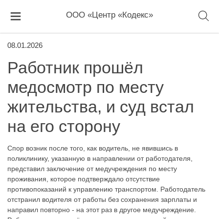
ООО «Центр «Кодекс»
08.01.2026
Работник прошёл
медосмотр по месту
жительства, и суд встал
на его сторону
Спор возник после того, как водитель, не явившись в
поликлинику, указанную в направлении от работодателя,
представил заключение от медучреждения по месту
проживания, которое подтверждало отсутствие
противопоказаний к управлению транспортом. Работодатель
отстранил водителя от работы без сохранения зарплаты и
направил повторно - на этот раз в другое медучреждение.