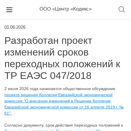
ООО «Центр «Кодекс»
01.06.2026
Разработан проект
изменений сроков
переходных положений к
ТР ЕАЭС 047/2018
2 июня 2026 года начинается общественное обсуждение
проекта решения Коллегии Евразийской экономической
комиссии "О внесении изменений в Решение Коллегии
Евразийской экономической комиссии от 16 апреля 2019 г. №
61".
Согласно документу, срок действия переходных положений к