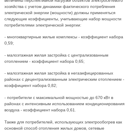
величины перспективной нагрузки объектов электросетевого
хозяйства с учетом динамики фактического потребления
электрической энергии (мощности) должны применяться
следующие коэффициенты, учитывающие набор мощности
потребителями электрической энергии:
- многоквартирные жилые комплексы - коэффициент набора
0,59;
- малоэтажная жилая застройка с централизованным
отоплением - коэффициент набора 0,65;
- малоэтажная жилая застройка в негазифицированных
районах с децентрализованным электрическим отоплением -
коэффициент набора 0,82;
- потребители с максимальной мощностью до 670 кВт в
районах с интенсивным использованием кондиционирования
воздуха - коэффициент набора 0,61.
Также для потребителей, использующих электрообогрев как
основной способ отопления жилых домов, сетевые