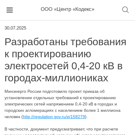
ООО «Центр «Кодекс»
30.07.2025
Разработаны требования
к проектированию
электросетей 0,4-20 кВ в
городах-миллиониках
Минэнерго России подготовило проект приказа об
установлении отдельных требований к проектированию
электрических сетей напряжением 0,4-20 кВ в городах и
городских агломерациях с населением более 1 миллиона
человек (
http://regulation.gov.ru/p/158279
).
В частности, документ предусматривает, что при расчете