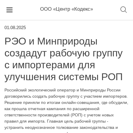
ООО «Центр «Кодекс»
01.08.2025
РЭО и Минприроды
создадут рабочую группу
с импортерами для
улучшения системы РОП
Российский экологический оператор и Минприроды России
договорились создать рабочую группу с участием импортеров.
Решение приняли по итогам онлайн-совещания, где обсудили,
как прошла отчетная кампания по расширенной
ответственности производителей (РОП) с учетом новых
правил для импорта. Главная цель рабочей группы -
устранить неоднозначное толкование законодательства и