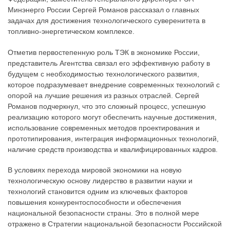
Минэнерго России Сергей Романов рассказал о главных
задачах для достижения технологического суверенитета в
топливно-энергетическом комплексе.
Отметив первостепенную роль ТЭК в экономике России,
представитель Агентства связал его эффективную работу в
будущем с необходимостью технологического развития,
которое подразумевает внедрение современных технологий с
опорой на лучшие решения из разных отраслей. Сергей
Романов подчеркнул, что это сложный процесс, успешную
реализацию которого могут обеспечить научные достижения,
использование современных методов проектирования и
прототипирования, интеграция информационных технологий,
наличие средств производства и квалифицированных кадров.
В условиях перехода мировой экономики на новую
технологическую основу лидерство в развитии науки и
технологий становится одним из ключевых факторов
повышения конкурентоспособности и обеспечения
национальной безопасности страны. Это в полной мере
отражено в Стратегии национальной безопасности Российской