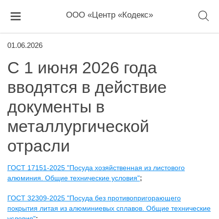
ООО «Центр «Кодекс»
01.06.2026
С 1 июня 2026 года
вводятся в действие
документы в
металлургической
отрасли
ГОСТ 17151-2025 "Посуда хозяйственная из листового
алюминия. Общие технические условия"
;
ГОСТ 32309-2025 "Посуда без противопригорающего
покрытия литая из алюминиевых сплавов. Общие технические
условия"
;