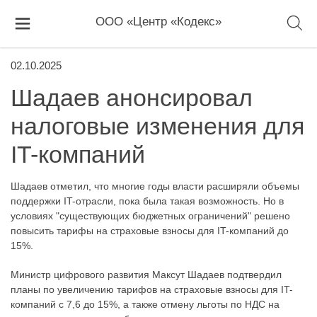
ООО «Центр «Кодекс»
02.10.2025
Шадаев анонсировал
налоговые изменения для
IT-компаний
Шадаев отметил, что многие годы власти расширяли объемы
поддержки IT-отрасли, пока была такая возможность. Но в
условиях "существующих бюджетных ограничений" решено
повысить тарифы на страховые взносы для IT-компаний до
15%.
Министр цифрового развития Максут Шадаев подтвердил
планы по увеличению тарифов на страховые взносы для IT-
компаний с 7,6 до 15%, а также отмену льготы по НДС на