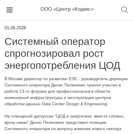
ООО «Центр «Кодекс»
01.06.2026
Системный оператор
спрогнозировал рост
энергопотребления ЦОД
В Москве директор по развитию ЕЭС - руководитель дирекции
Системного оператора Денис Пилениекс принял участие в
работе 13-го форума для профессионалов в области
инженерной инфраструктуры и эксплуатации центров
обработки данных Data Center Design & Engineering.
На пленарной дискуссии "ЦОД и энергетики: вместе сложно,
врозь никак" Денис Пилениекс представил позицию
Системного оператора по вопросу влияния нового сектора