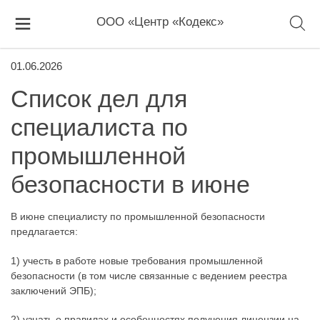
ООО «Центр «Кодекс»
01.06.2026
Список дел для
специалиста по
промышленной
безопасности в июне
В июне специалисту по промышленной безопасности
предлагается:
1) учесть в работе новые требования промышленной
безопасности (в том числе связанные с ведением реестра
заключений ЭПБ);
2) узнать о правилах и особенностях получения лицензии на