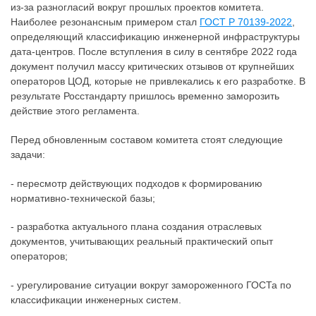
из-за разногласий вокруг прошлых проектов комитета.
Наиболее резонансным примером стал
ГОСТ Р 70139-2022
,
определяющий классификацию инженерной инфраструктуры
дата-центров. После вступления в силу в сентябре 2022 года
документ получил массу критических отзывов от крупнейших
операторов ЦОД, которые не привлекались к его разработке. В
результате Росстандарту пришлось временно заморозить
действие этого регламента.
Перед обновленным составом комитета стоят следующие
задачи:
- пересмотр действующих подходов к формированию
нормативно-технической базы;
- разработка актуального плана создания отраслевых
документов, учитывающих реальный практический опыт
операторов;
- урегулирование ситуации вокруг замороженного ГОСТа по
классификации инженерных систем.