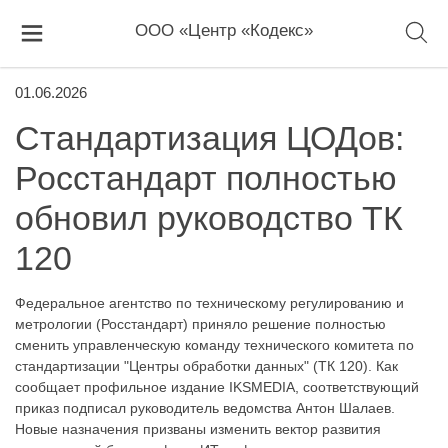
ООО «Центр «Кодекс»
01.06.2026
Стандартизация ЦОДов:
Росстандарт полностью
обновил руководство ТК
120
Федеральное агентство по техническому регулированию и
метрологии (Росстандарт) приняло решение полностью
сменить управленческую команду технического комитета по
стандартизации "Центры обработки данных" (ТК 120). Как
сообщает профильное издание IKSMEDIA, соответствующий
приказ подписал руководитель ведомства Антон Шалаев.
Новые назначения призваны изменить вектор развития