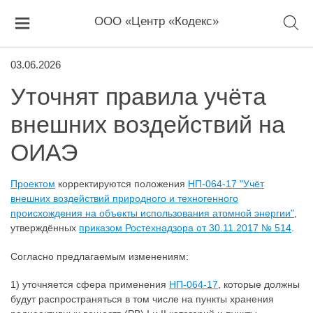
ООО «Центр «Кодекс»
03.06.2026
Уточнят правила учёта
внешних воздействий на
ОИАЭ
Проектом
корректируются положения
НП-064-17 "Учёт
внешних воздействий природного и техногенного
происхождения на объекты использования атомной энергии"
,
утверждённых
приказом Ростехнадзора от 30.11.2017 № 514
.
Согласно предлагаемым изменениям:
1) уточняется сфера применения
НП-064-17
, которые должны
будут распространяться в том числе на пункты хранения