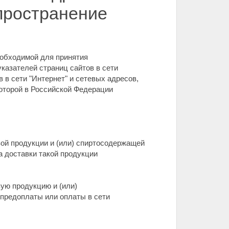
пространение
обходимой для принятия
казателей страниц сайтов в сети
 в сети "Интернет" и сетевых адресов,
оторой в Российской Федерации
вой продукции и (или) спиртосодержащей
а доставки такой продукции
ую продукцию и (или)
предоплаты или оплаты в сети