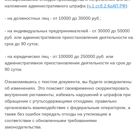
наложение административного штрафа (
ч.1 ст.8.2 КоАП РФ
):
- на должностных лиц - от 10000 до 30000 руб.;
- на индивидуальных предпринимателей - от 30000 до 50000
руб. или административное приостановление деятельности на
срок до 90 суток;
- на юридических лиц - от 100000 до 250000 руб. или
административное приостановление деятельности на срок до
90 суток.
Ознакомившись с текстом документа, вы будете осведомлены
об изменениях. Это поможет своевременно скорректировать
внутренние регламенты, избежать нарушений и штрафов при
обращении с ртутьсодержащими отходами, правильно
организовать взаимодействие с федеральным оператором, а
также без ошибок передать отходы на утилизацию в
соответствии с обновленными требованиями
законодательства.