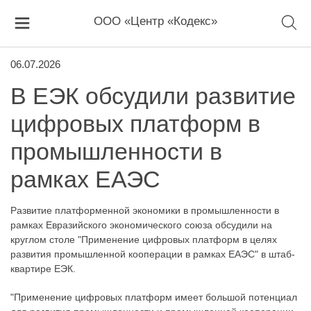
ООО «Центр «Кодекс»
06.07.2026
В ЕЭК обсудили развитие
цифровых платформ в
промышленности в
рамках ЕАЭС
Развитие платформенной экономики в промышленности в
рамках Евразийского экономического союза обсудили на
круглом столе "Применение цифровых платформ в целях
развития промышленной кооперации в рамках ЕАЭС" в штаб-
квартире ЕЭК.
"Применение цифровых платформ имеет большой потенциал