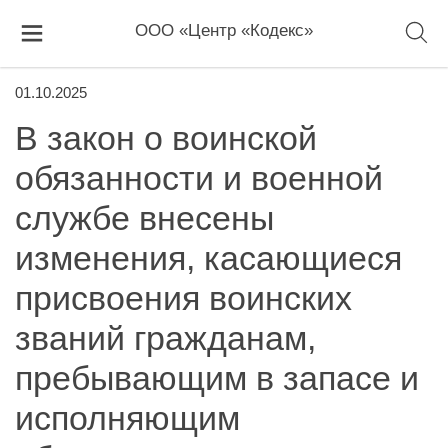
ООО «Центр «Кодекс»
01.10.2025
В закон о воинской
обязанности и военной
службе внесены
изменения, касающиеся
присвоения воинских
званий гражданам,
пребывающим в запасе и
исполняющим