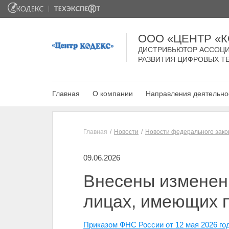
ООО «ЦЕНТР «
ДИСТРИБЬЮТОР АССОЦИ
РАЗВИТИЯ ЦИФРОВЫХ Т
Главная
О компании
Направления деятельно
Главная
Новости
Новости федерального зако
09.06.2026
Внесены изменен
лицах, имеющих 
Приказом ФНС России от 12 мая 2026 г