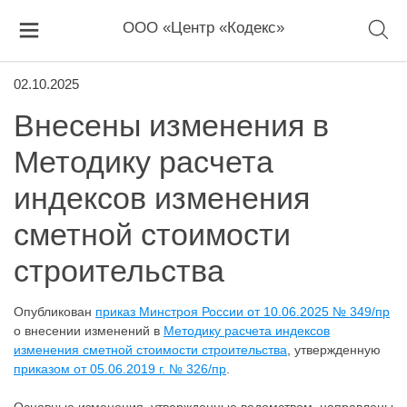
ООО «Центр «Кодекс»
02.10.2025
Внесены изменения в
Методику расчета
индексов изменения
сметной стоимости
строительства
Опубликован
приказ Минстроя России от 10.06.2025 № 349/пр
о внесении изменений в
Методику расчета индексов
изменения сметной стоимости строительства
, утвержденную
приказом от 05.06.2019 г. № 326/пр
.