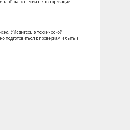
жалоб на решения о категоризации
иска. Убедитесь в технической
но подготовиться к проверкам и быть в