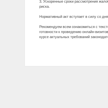
3. Ускоренные сроки рассмотрения жало
риска.
Нормативный акт вступает в силу со дня 
Рекомендуем всем ознакомиться с текст
готовности к проведению онлайн-визитов
курсе актуальных требований законодат