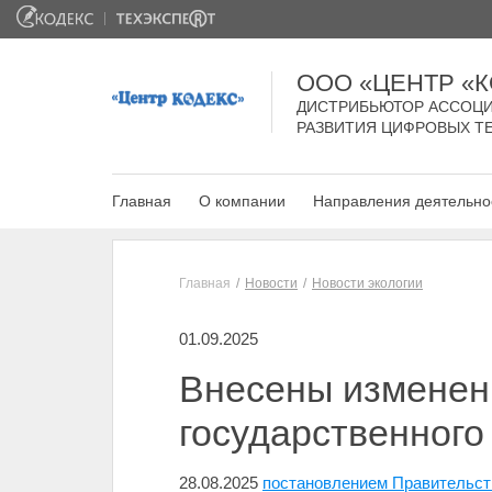
ООО «ЦЕНТР «
ДИСТРИБЬЮТОР АССОЦИ
РАЗВИТИЯ ЦИФРОВЫХ Т
Главная
О компании
Направления деятельно
Главная
Новости
Новости экологии
01.09.2025
Внесены изменен
государственного
28.08.2025
постановлением Правительств