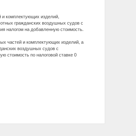
й и комплектующих изделий,
лотных гражданских воздушных судов с
ния налогом на добавленную стоимость.
ных частей и комплектующих изделий, а
жданских воздушных судов с
ую стоимость по налоговой ставке 0