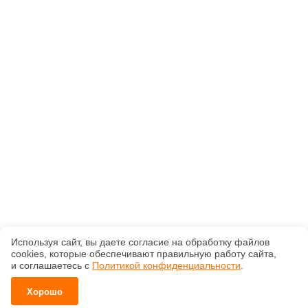
Используя сайт, вы даете согласие на обработку файлов
сооkiеs, которые обеспечивают правильную работу сайта,
и соглашаетесь с
Политикой конфиденциальности
.
Хорошо